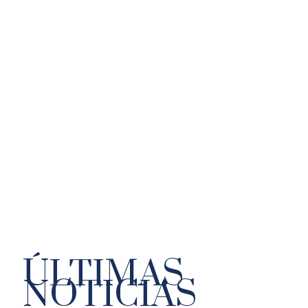
ÚLTIMAS
NOTICIAS