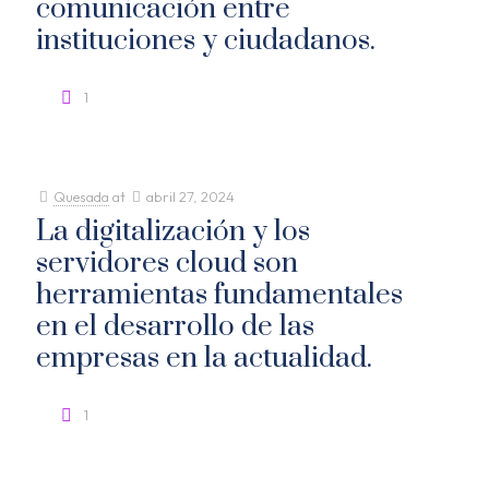
comunicación entre
instituciones y ciudadanos.
1
Quesada
at
abril 27, 2024
La digitalización y los
servidores cloud son
herramientas fundamentales
en el desarrollo de las
empresas en la actualidad.
1