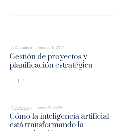
Quesada
at
agosto 8, 2024
Gestión de proyectos y
planificación estratégica
1
Quesada
at
junio 19, 2024
Cómo la inteligencia artificial
está transformando la